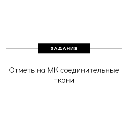
ЗАДАНИЕ
Отметь на МК соединительные
ткани