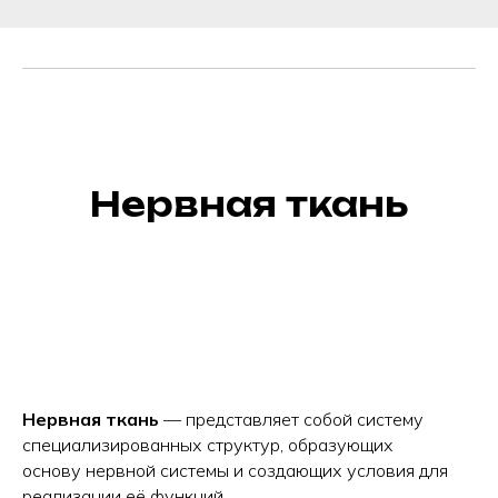
Нервная ткань
Нервная ткань
— представляет собой систему
специализированных структур, образующих
основу нервной системы и создающих условия для
реализации её функций.