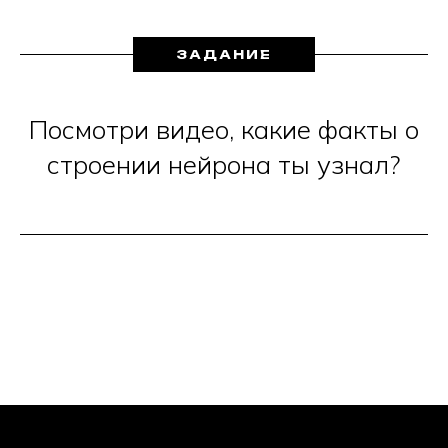
ЗАДАНИЕ
Посмотри видео, какие факты о
строении нейрона ты узнал?