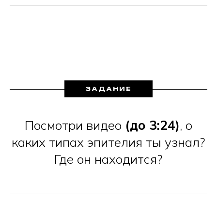
ЗАДАНИЕ
Посмотри видео
(до 3:24)
, о
каких типах эпителия ты узнал?
Где он находится?