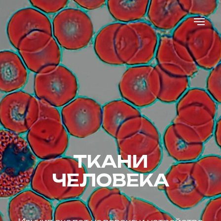
ТКАНИ
ЧЕЛОВЕКА