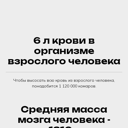
6 л крови в
организме
взрослого человека
Чтобы высосать всю кровь из взрослого человека,
понадобится 1 120 000 комаров.
Средняя масса
мозга человека -