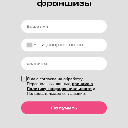
франшизы
+7
Я даю согласие на обработку
Персональных данных,
принимаю
Политику конфиденциальности
и
Пользовательское соглашение.
Получить