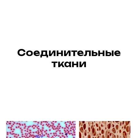
Соединительные
ткани