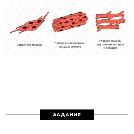
ЗАДАНИЕ