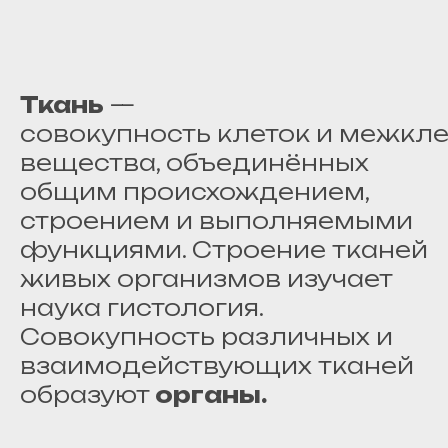
Ткань
—
совокупность клеток и межкле
вещества, объединённых
общим происхождением,
строением и выполняемыми
функциями. Строение тканей
живых организмов изучает
наука гистология.
Совокупность различных и
взаимодействующих тканей
образуют
органы.