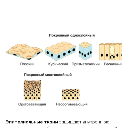
Эпителиальные ткани
защищают внутреннюю