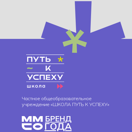
Частное общеобразовательное
учреждение «ШКОЛА ПУТЬ К УСПЕХУ»
БРЕНД
ГОДА