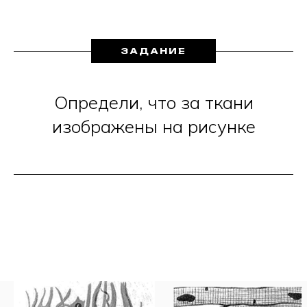
ЗАДАНИЕ
Определи, что за ткани
изображены на рисунке