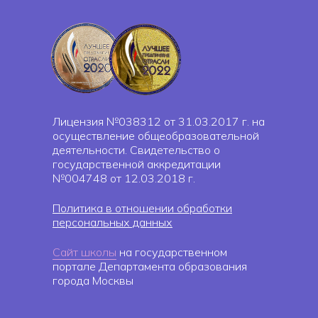
Лицензия №038312 от 31.03.2017 г. на
осуществление общеобразовательной
деятельности. Свидетельство о
государственной аккредитации
№004748 от 12.03.2018 г.
Политика в отношении обработки
персональных данных
Сайт школы
на государственном
портале Департамента образования
города Москвы