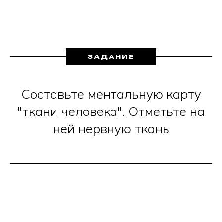
ЗАДАНИЕ
Составьте ментальную карту
"ткани человека". Отметьте на
ней нервную ткань