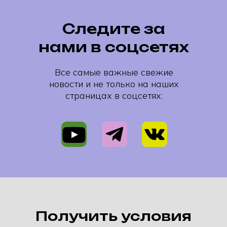
Следите за
нами в соцсетях
Все самые важные свежие
новости и не только на наших
страницах в соцсетях:
Получить условия