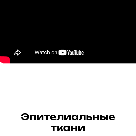
Эпителиальные
ткани