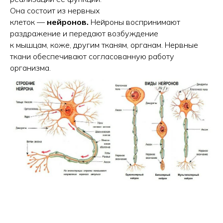
Она состоит из нервных
клеток —
нейронов.
Нейроны воспринимают
раздражение и передают возбуждение
к мышцам, коже, другим тканям, органам. Нервные
ткани обеспечивают согласованную работу
организма.