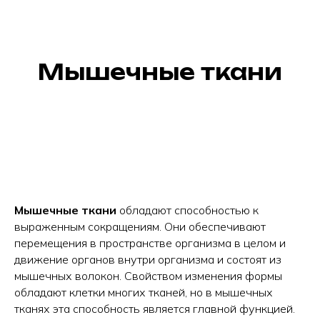
Мышечные ткани
Мышечные ткани
обладают способностью к
выраженным сокращениям. Они обеспечивают
перемещения в пространстве организма в целом и
движение органов внутри организма и состоят из
мышечных волокон. Свойством изменения формы
обладают клетки многих тканей, но в мышечных
тканях эта способность является главной функцией.