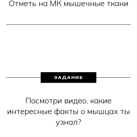
Отметь на МК мышечные ткани
ЗАДАНИЕ
Посмотри видео, какие
интересные факты о мышцах ты
узнал?